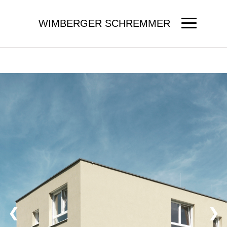
WIMBERGER SCHREMMER
❮
❯