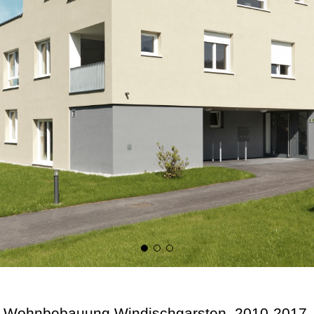
Wohnbebauung Windischgarsten, 2010-2017