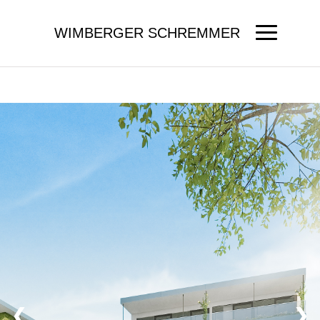
WIMBERGER SCHREMMER
❮
❯