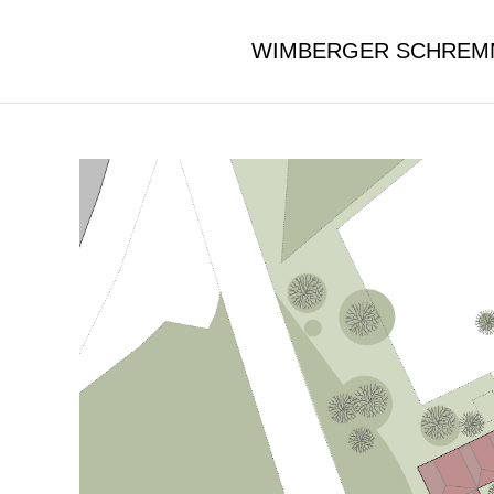
WIMBERGER SCHREM