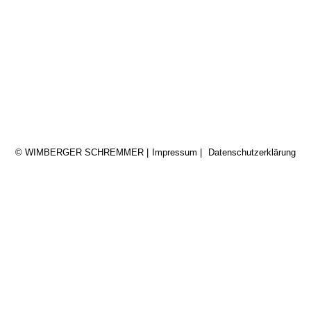
© WIMBERGER SCHREMMER
|
Impressum
|
Datenschutzerklärung